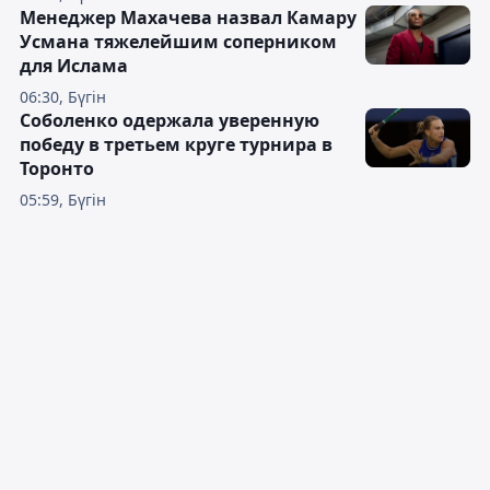
Менеджер Махачева назвал Камару
Усмана тяжелейшим соперником
для Ислама
06:30, Бүгін
Соболенко одержала уверенную
победу в третьем круге турнира в
Торонто
05:59, Бүгін