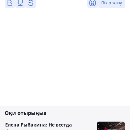
Пікір жазу
Оқи отырыңыз
Елена Рыбакина: Не всегда