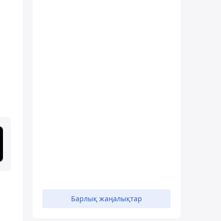
Барлық жаңалықтар