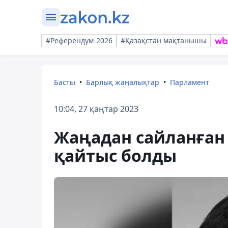
#Референдум-2026
#Қазақстан мақтанышы
Басты
Барлық жаңалықтар
Парламент
10:04, 27 қаңтар 2023
Жаңадан сайланған 
қайтыс болды