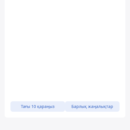
Тағы 10 қараңыз
Барлық жаңалықтар