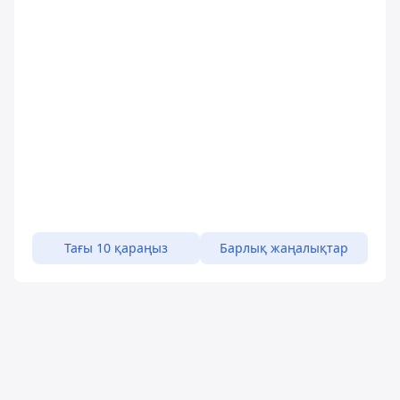
Тағы 10 қараңыз
Барлық жаңалықтар