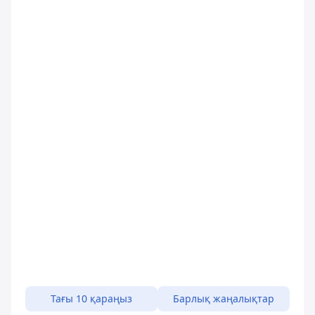
Тағы 10 қараңыз
Барлық жаңалықтар