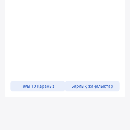
Тағы 10 қараңыз
Барлық жаңалықтар