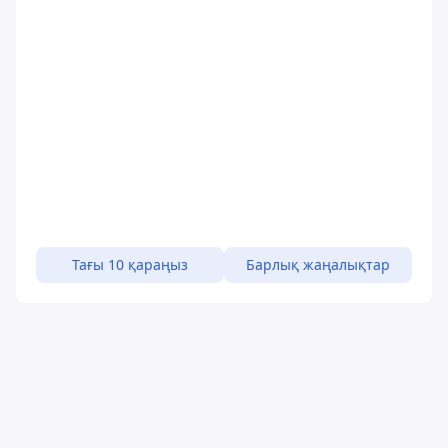
Тағы 10 қараңыз
Барлық жаңалықтар