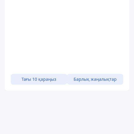
Тағы 10 қараңыз
Барлық жаңалықтар