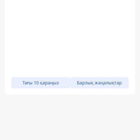
Тағы 10 қараңыз
Барлық жаңалықтар