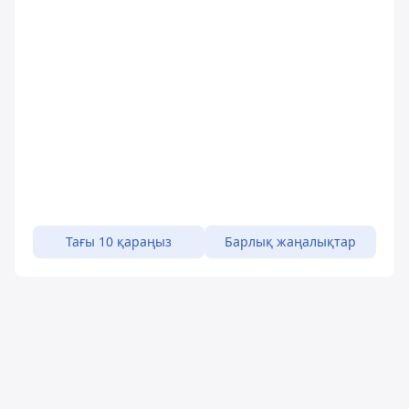
Тағы 10 қараңыз
Барлық жаңалықтар