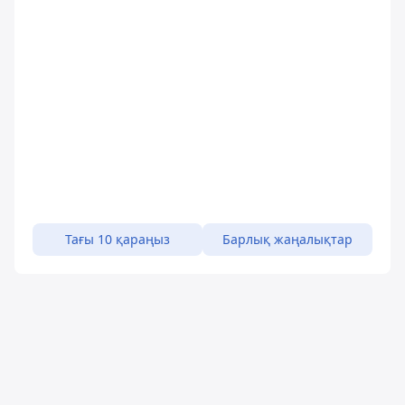
Тағы 10 қараңыз
Барлық жаңалықтар