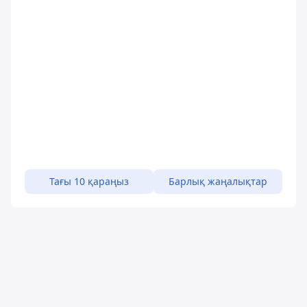
Тағы 10 қараңыз
Барлық жаңалықтар