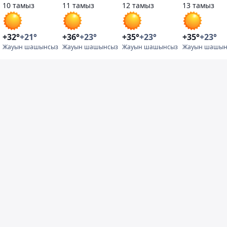
10 тамыз
11 тамыз
12 тамыз
13 тамыз
+32°
+21°
+36°
+23°
+35°
+23°
+35°
+23°
Жауын шашынсыз
Жауын шашынсыз
Жауын шашынсыз
Жауын шашын