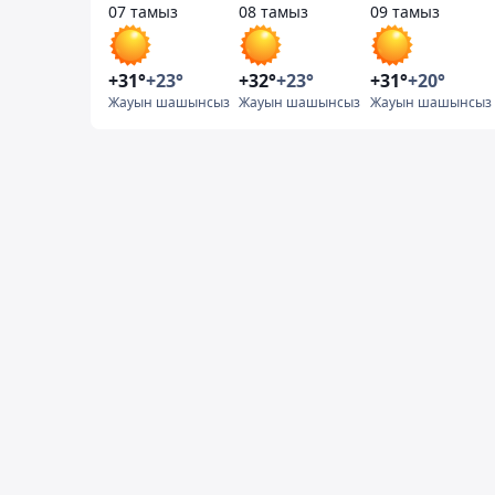
07 тамыз
08 тамыз
09 тамыз
+31°
+23°
+32°
+23°
+31°
+20°
Жауын шашынсыз
Жауын шашынсыз
Жауын шашынсыз