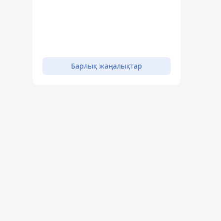
Барлық жаңалықтар