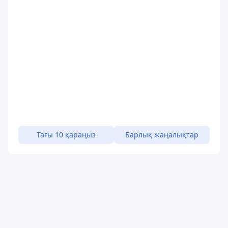
Тағы 10 қараңыз
Барлық жаңалықтар