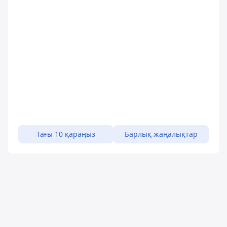
Тағы 10 қараңыз
Барлық жаңалықтар