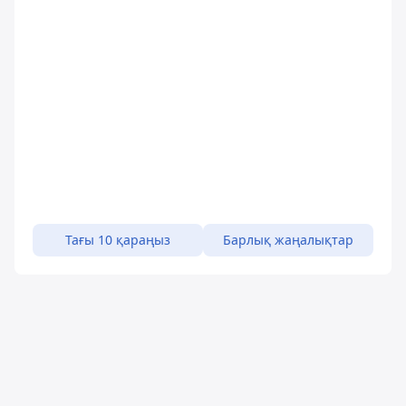
Тағы 10 қараңыз
Барлық жаңалықтар