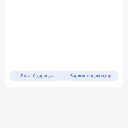
Тағы 10 қараңыз
Барлық жаңалықтар