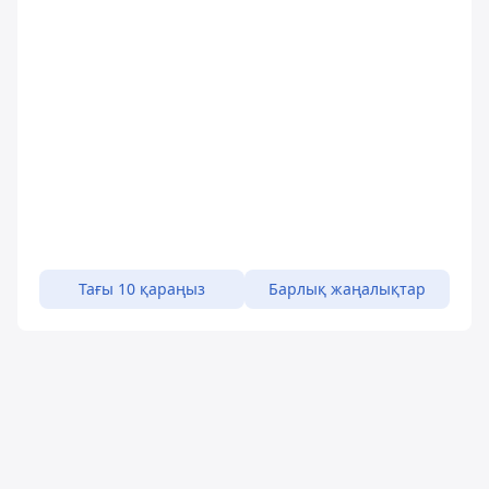
Тағы 10 қараңыз
Барлық жаңалықтар