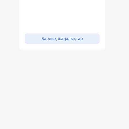
Барлық жаңалықтар