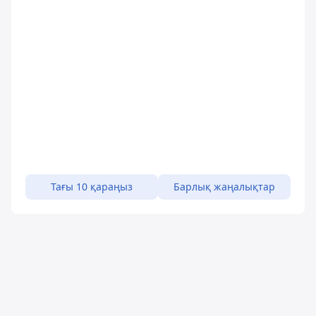
Тағы 10 қараңыз
Барлық жаңалықтар