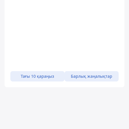
Тағы 10 қараңыз
Барлық жаңалықтар