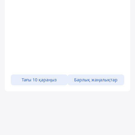
Тағы 10 қараңыз
Барлық жаңалықтар