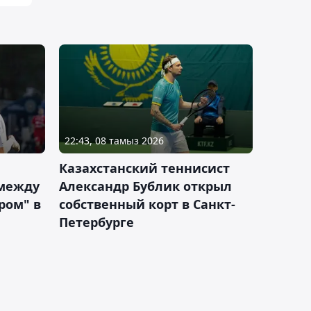
22:43, 08 тамыз 2026
Казахстанский теннисист
 между
Александр Бублик открыл
ром" в
собственный корт в Санкт-
Петербурге