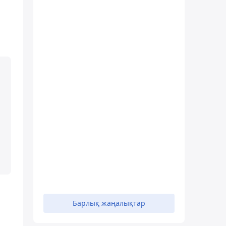
Барлық жаңалықтар