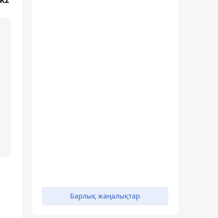
Барлық жаңалықтар