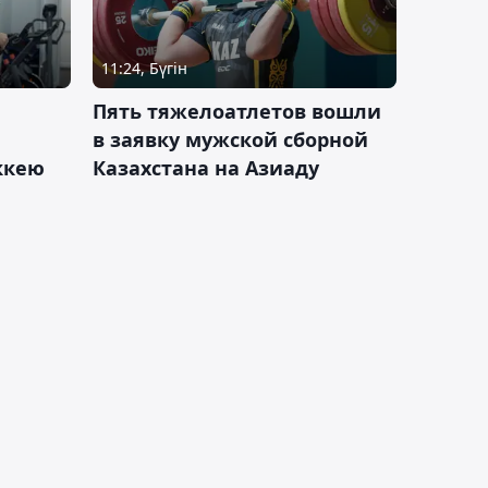
11:24, Бүгін
Пять тяжелоатлетов вошли
в заявку мужской сборной
оккею
Казахстана на Азиаду