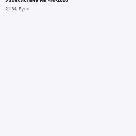
21:34, Бүгін