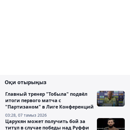
Оқи отырыңыз
Главный тренер "Тобыла" подвёл
итоги первого матча с
"Партизаном" в Лиге Конференций
03:28, 07 тамыз 2026
Царукян может получить бой за
титул в случае победы над Руффи