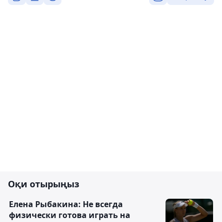
Оқи отырыңыз
Елена Рыбакина: Не всегда
физически готова играть на