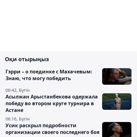
Оқи отырыңыз
Гэрри – о поединке с Махачевым:
Знаю, что могу победить
06:42, Бүгін
Асылжан Арыстанбекова одержала
победу во втором круге турнира в
Астане
06:16, Бүгін
Усик раскрыл подробности
организации своего последнего боя