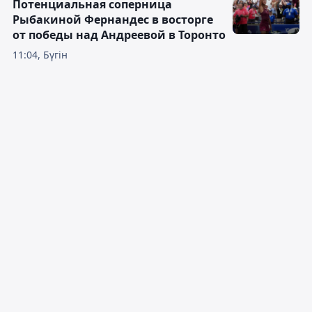
Потенциальная соперница
Рыбакиной Фернандес в восторге
от победы над Андреевой в Торонто
11:04, Бүгін