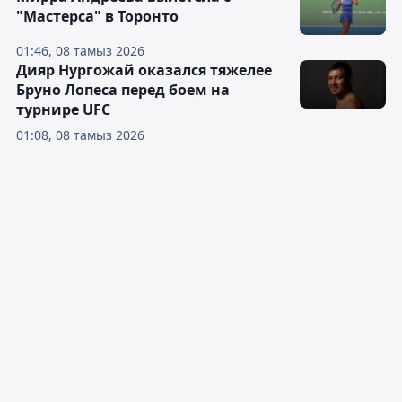
"Мастерса" в Торонто
01:46, 08 тамыз 2026
Дияр Нургожай оказался тяжелее
Бруно Лопеса перед боем на
турнире UFC
01:08, 08 тамыз 2026