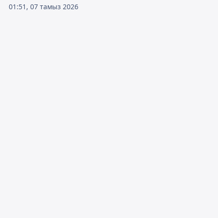
01:51, 07 тамыз 2026