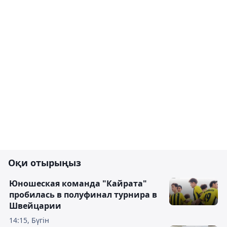
Оқи отырыңыз
Юношеская команда "Кайрата"
пробилась в полуфинал турнира в
Швейцарии
14:15, Бүгін