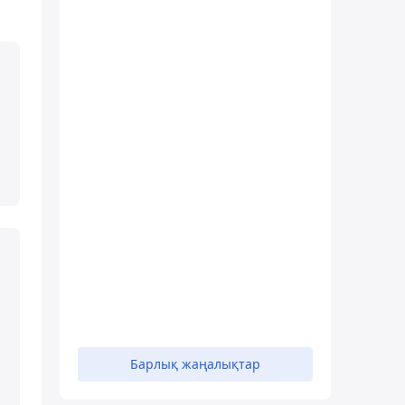
Барлық жаңалықтар