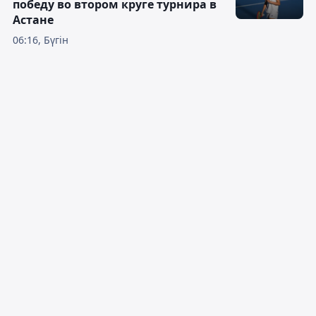
победу во втором круге турнира в
Астане
06:16, Бүгін