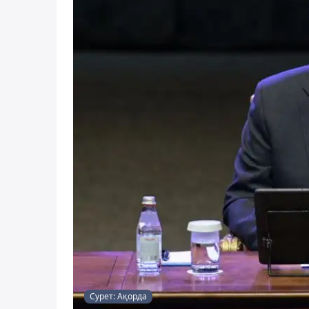
Сурет: Ақорда