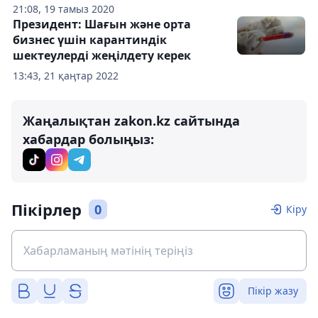
21:08, 19 тамыз 2020
Президент: Шағын және орта
бизнес үшін карантиндік
шектеулерді жеңілдету керек
13:43, 21 қаңтар 2022
Жаңалықтан zakon.kz сайтында
хабардар болыңыз:
Пікірлер
0
Кіру
Пікір жазу