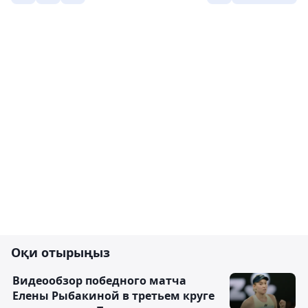
Оқи отырыңыз
Видеообзор победного матча
Елены Рыбакиной в третьем круге