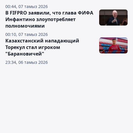
00:44, 07 тамыз 2026
В FIFPRO заявили, что глава ФИФА
Инфантино злоупотребляет
полномочиями
00:10, 07 тамыз 2026
Казахстанский нападающий
Торекул стал игроком
"Барановичей"
23:34, 06 тамыз 2026