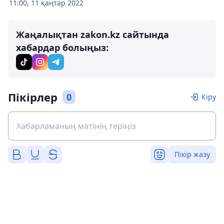
11:00, 11 қаңтар 2022
Жаңалықтан zakon.kz сайтында
хабардар болыңыз:
Пікірлер
0
Кіру
Пікір жазу