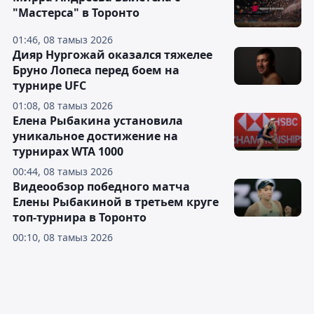
"Мастерса" в Торонто
01:46, 08 тамыз 2026
Дияр Нургожай оказался тяжелее
Бруно Лопеса перед боем на
турнире UFC
01:08, 08 тамыз 2026
Елена Рыбакина установила
уникальное достижение на
турнирах WTA 1000
00:44, 08 тамыз 2026
Видеообзор победного матча
Елены Рыбакиной в третьем круге
топ-турнира в Торонто
00:10, 08 тамыз 2026