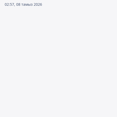
02:57, 08 тамыз 2026