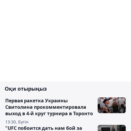
Оқи отырыңыз
Первая ракетка Украины
Свитолина прокомментировала
выход в 4-й круг турнира в Торонто
13:30, Бүгін
"UFC побоится дать нам бой за