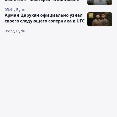
05:41, Бүгін
Арман Царукян официально узнал
своего следующего соперника в UFC
05:22, Бүгін