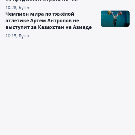
10:28, Бүгін
Чемпион мира по тяжёлой
атлетике Артём Антропов не
выступит за Казахстан на Азиаде
10:15, Бүгін