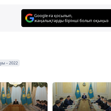
Google-ға қосылып,
жаңалықтарды бірінші болып оқыңыз
уы – 2022