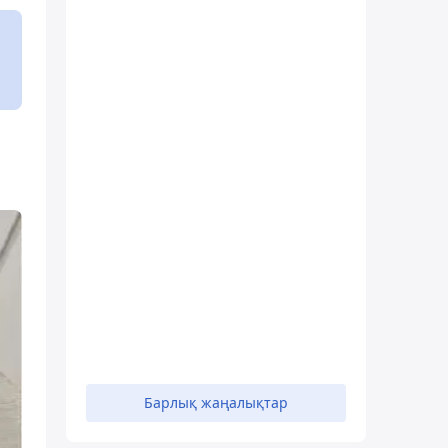
Барлық жаңалықтар