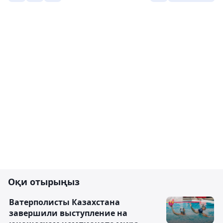
Оқи отырыңыз
Ватерполисты Казахстана
завершили выступление на