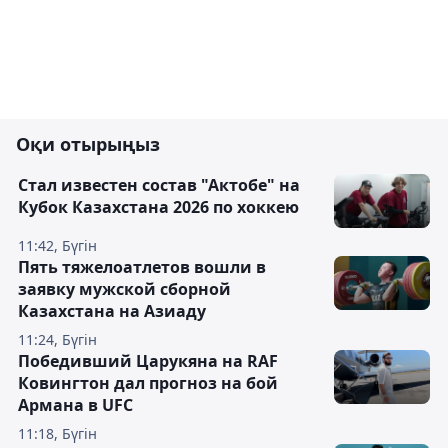
Оқи отырыңыз
Стал известен состав "Актобе" на
Кубок Казахстана 2026 по хоккею
11:42, Бүгін
Пять тяжелоатлетов вошли в
заявку мужской сборной
Казахстана на Азиаду
11:24, Бүгін
Победивший Царукяна на RAF
Ковингтон дал прогноз на бой
Армана в UFC
11:18, Бүгін