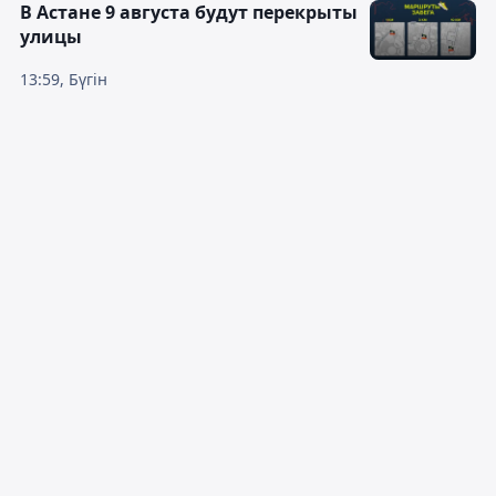
В Астане 9 августа будут перекрыты
улицы
13:59, Бүгін