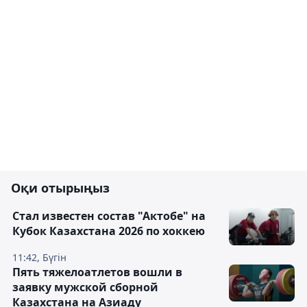
Оқи отырыңыз
Стал известен состав "Актобе" на
Кубок Казахстана 2026 по хоккею
11:42, Бүгін
Пять тяжелоатлетов вошли в
заявку мужской сборной
Казахстана на Азиаду